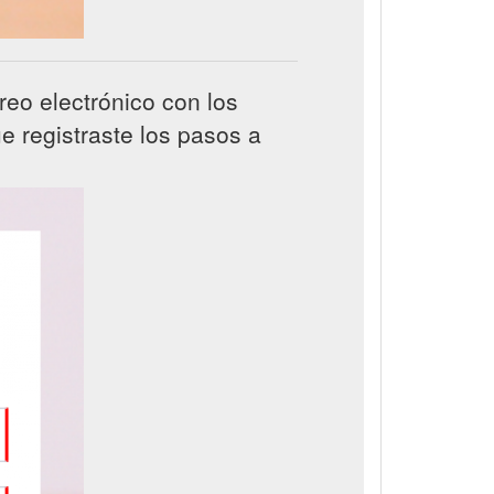
reo electrónico con los
e registraste los pasos a