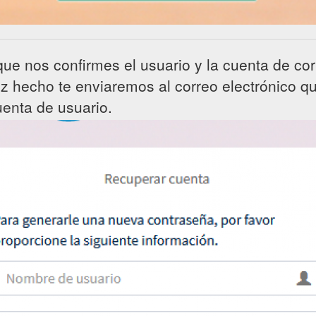
ue nos confirmes el usuario y la cuenta de cor
ez hecho te enviaremos al correo electrónico qu
uenta de usuario.