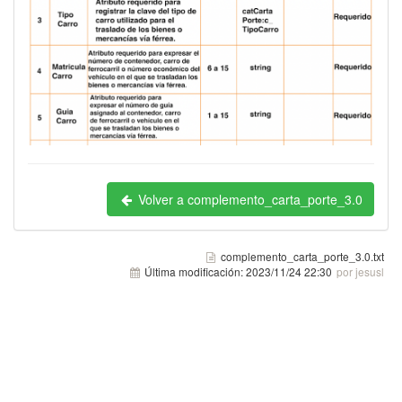
Volver a complemento_carta_porte_3.0
complemento_carta_porte_3.0.txt
Última modificación:
2023/11/24 22:30
por jesusl